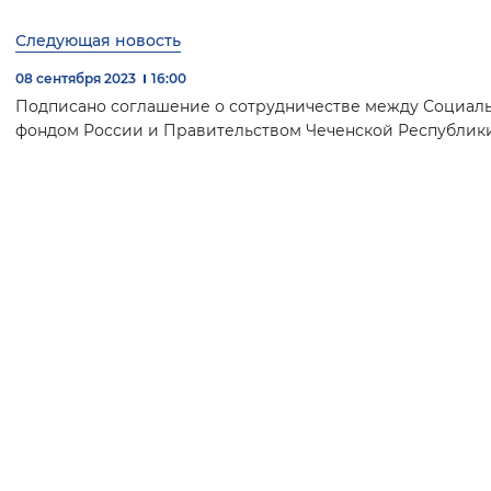
Следующая новость
08 сентября 2023
16:00
Подписано соглашение о сотрудничестве между Социал
фондом России и Правительством Чеченской Республик