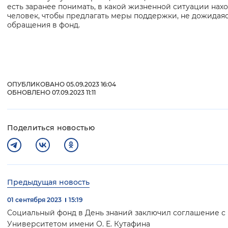
есть заранее понимать, в какой жизненной ситуации нах
человек, чтобы предлагать меры поддержки, не дожидаяс
обращения в фонд.
ОПУБЛИКОВАНО 05.09.2023 16:04
ОБНОВЛЕНО 07.09.2023 11:11
Поделиться новостью
Предыдущая новость
01 сентября 2023
15:19
Социальный фонд в День знаний заключил соглашение с
Университетом имени О. Е. Кутафина