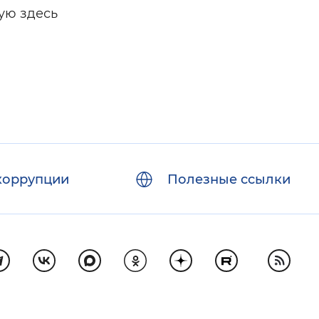
ую здесь
коррупции
Полезные ссылки