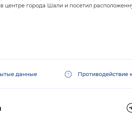
 в центре города Шали и посетил расположенн
ытые данные
Противодействие 