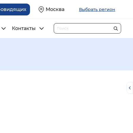
бовидящих
Москва
Выбрать регион
Контакты