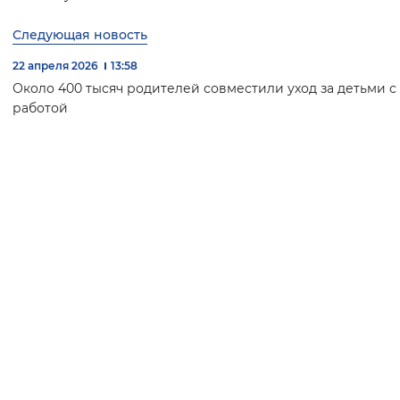
Следующая новость
22 апреля 2026
13:58
Около 400 тысяч родителей совместили уход за детьми с
работой