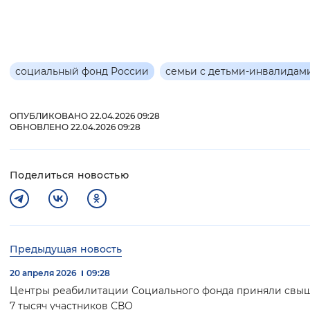
социальный фонд России
семьи с детьми-инвалидам
ОПУБЛИКОВАНО 22.04.2026 09:28
ОБНОВЛЕНО 22.04.2026 09:28
Поделиться новостью
Предыдущая новость
20 апреля 2026
09:28
Центры реабилитации Социального фонда приняли свы
7 тысяч участников СВО