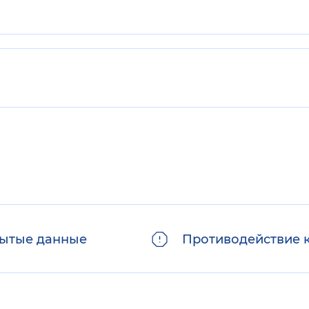
ытые данные
Противодействие 