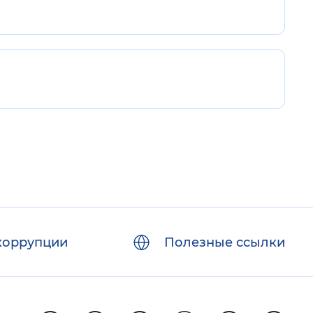
коррупции
Полезные ссылки