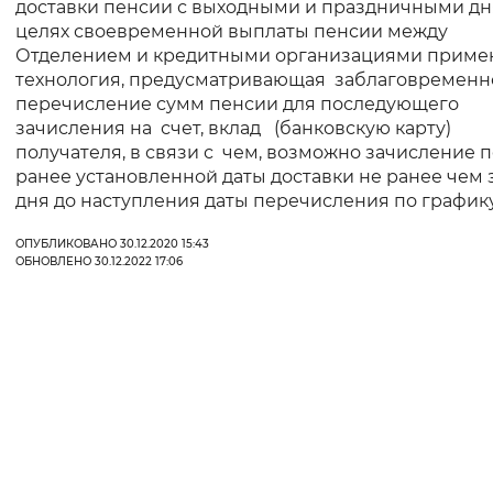
доставки пенсии с выходными и праздничными дн
целях своевременной выплаты пенсии между
Отделением и кредитными организациями приме
технология, предусматривающая заблаговременн
перечисление сумм пенсии для последующего
зачисления на счет, вклад (банковскую карту)
получателя, в связи с чем, возможно зачисление 
ранее установленной даты доставки не ранее чем 
дня до наступления даты перечисления по графику
ОПУБЛИКОВАНО 30.12.2020 15:43
ОБНОВЛЕНО 30.12.2022 17:06