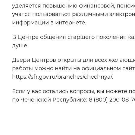
уделяется повышению финансовой, пенси
учатся пользоваться различными электро
информации в интернете.
В Центре общения старшего поколения ка
душе.
Двери Центров открыты для всех желающи
работы можно найти на официальном сай
https://sfr.gov.ru/branches/chechnya/.
Если у вас остались вопросы, вы можете 
по Чеченской Республике: 8 (800) 200-08-7