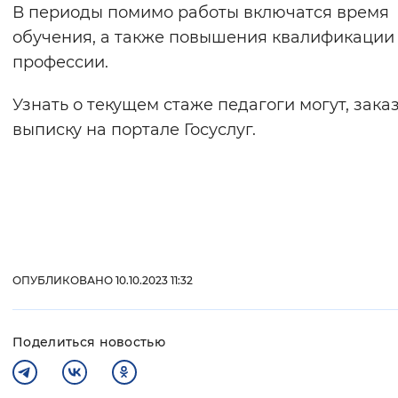
В периоды помимо работы включатся время
Вернуть стандартные настройки
обучения, а также повышения квалификации
профессии.
Узнать о текущем стаже педагоги могут, зака
выписку на портале Госуслуг.
ОПУБЛИКОВАНО 10.10.2023 11:32
Поделиться новостью