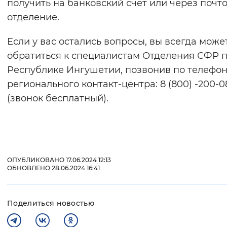
получить на банковский счет или через почт
отделение.
Если у вас остались вопросы, вы всегда може
обратиться к специалистам Отделения СФР 
Республике Ингушетии, позвонив по телефо
регионального контакт-центра: 8 (800) -200-0
(звонок бесплатный).
ОПУБЛИКОВАНО 17.06.2024 12:13
ОБНОВЛЕНО 28.06.2024 16:41
Поделиться новостью