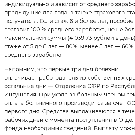
индивидуально и зависит от среднего зарабо
предыдущие два года, а также страхового ст
получателя. Если стаж 8 и более лет, пособие
составит 100 % среднего заработка, но не бо
максимальной суммы (4 039,73 рублей в день)
стаже от 5 до 8 лет — 80%, менее 5 лет — 60%
среднего заработка.
Напомним, что первые три дня болезни
оплачивает работодатель из собственных сре
остальные дни — Отделение СФР по Республ
Ингушетия. При уходе за больным членом се
оплата больничного производится за счет О
первого дня. Средства выплачиваются в тече
рабочих дней с момента поступления в Отде
фонда необходимых сведений. Выплату мож