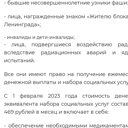
- бывшие несовершеннолетние узники фаши
- лица, награжденные знаком «Жителю блок
Ленинграда»;
- инвалиды и дети-инвалиды;
- лица, подвергшиеся воздействию рад
вследствие радиационных аварий и яд
испытаний.
Все они имеют право на получение ежеме
денежной выплаты и набора социальных услу
С 1 февраля 2023 года стоимость дене
эквивалента набора социальных услуг состав
469 рублей в месяц и включает в себя:
- обеспечение необходимыми медикамента