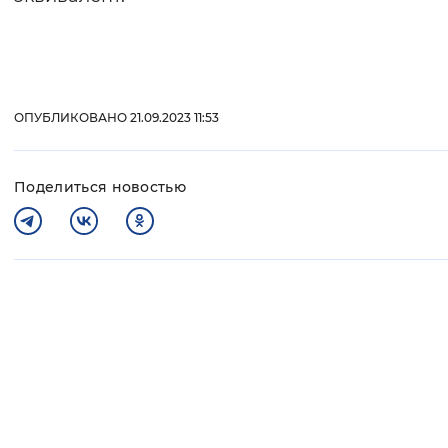
ОПУБЛИКОВАНО 21.09.2023 11:53
Поделиться новостью