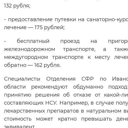
132 рубля;
- предоставление путевки на санаторно-кур
лечение — 175 рублей;
- бесплатный проезд на пригор
железнодорожном транспорте, а так
междугородном транспорте к месту лече
обратно — 162 рубля.
Специалисты Отделения СФР по Ивано
области рекомендуют обдуманно подход
принятию решения об отказе от какой-л
составляющих НСУ. Например, в случае пол
лекарственных препаратов в натуральном в
стоимость может кратно превышать ден
эквивалент.