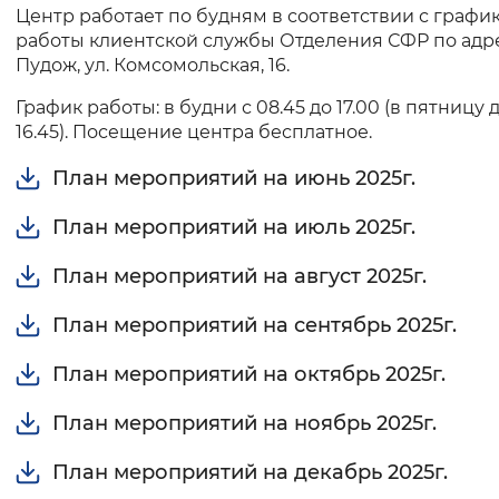
Центр работает по будням в соответствии с графи
Вернуть стандартные настройки
работы клиентской службы Отделения СФР по адре
Пудож, ул. Комсомольская, 16.
График работы: в будни с 08.45 до 17.00 (в пятницу 
16.45). Посещение центра бесплатное.
План мероприятий на июнь 2025г.
План мероприятий на июль 2025г.
План мероприятий на август 2025г.
План мероприятий на сентябрь 2025г.
План мероприятий на октябрь 2025г.
План мероприятий на ноябрь 2025г.
План мероприятий на декабрь 2025г.