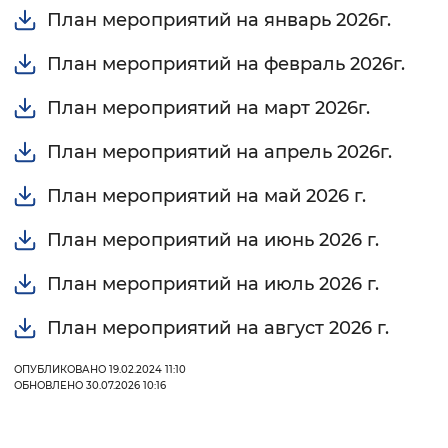
План мероприятий на январь 2026г.
План мероприятий на февраль 2026г.
План мероприятий на март 2026г.
План мероприятий на апрель 2026г.
План мероприятий на май 2026 г.
План мероприятий на июнь 2026 г.
План мероприятий на июль 2026 г.
План мероприятий на август 2026 г.
ОПУБЛИКОВАНО 19.02.2024 11:10
ОБНОВЛЕНО 30.07.2026 10:16