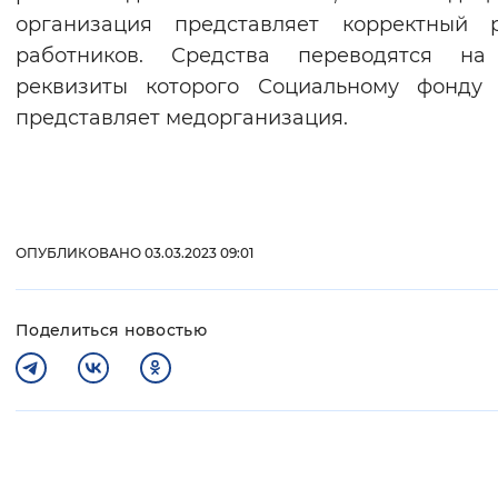
организация представляет корректный р
работников. Средства переводятся на 
реквизиты которого Социальному фонду 
представляет медорганизация.
ОПУБЛИКОВАНО 03.03.2023 09:01
Поделиться новостью