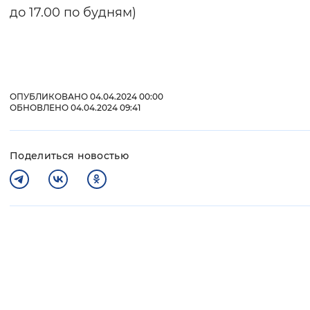
до 17.00 по будням)
ОПУБЛИКОВАНО 04.04.2024 00:00
ОБНОВЛЕНО 04.04.2024 09:41
Поделиться новостью