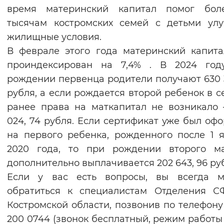
время материнский капитал помог бол
тысячам костромских семей с детьми ул
жилищные условия.
В феврале этого года материнский капит
проиндексирован на 7,4% . В 2024 год
рождении первенца родители получают 630 
рубля, а если рождается второй ребенок в с
ранее права на маткапитал не возникало
024, 74 рубля. Если сертификат уже был оф
на первого ребенка, рожденного после 1 
2020 года, то при рождении второго м
дополнительно выплачивается 202 643, 96 ру
Если у вас есть вопросы, вы всегда м
обратиться к специалистам Отделения С
Костромской области, позвонив по телефону
200 0744 (звонок бесплатный, режим работы 