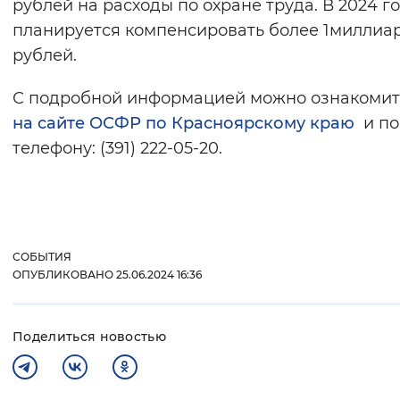
рублей на расходы по охране труда. В 2024 г
планируется компенсировать более 1миллиа
рублей.
С подробной информацией можно ознакомит
на сайте ОСФР по Красноярскому краю
и по
телефону: (391) 222-05-20.
СОБЫТИЯ
ОПУБЛИКОВАНО 25.06.2024 16:36
Поделиться новостью