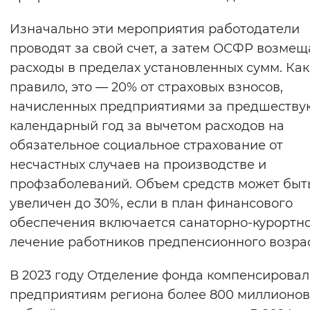
Изначально эти мероприятия работодатели
проводят за свой счет, а затем ОСФР возмещ
расходы в пределах установленных сумм. Как
правило, это — 20% от страховых взносов,
начисленных предприятиями за предшеств
календарный год за вычетом расходов на
обязательное социальное страхование от
несчастных случаев на производстве и
профзаболеваний. Объем средств может быт
увеличен до 30%, если в план финансового
обеспечения включается санаторно-курортн
лечение работников предпенсионного возрас
В 2023 году Отделение фонда компенсировал
предприятиям региона более 800 миллионов