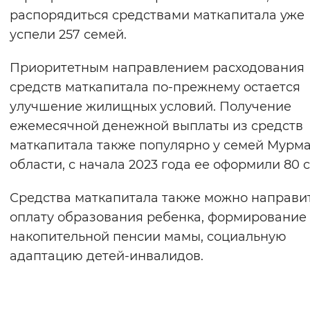
распорядиться средствами маткапитала уже
успели 257 семей.
Приоритетным направлением расходования
средств маткапитала по-прежнему остается
улучшение жилищных условий. Получение
ежемесячной денежной выплаты из средств
маткапитала также популярно у семей Мурм
области, с начала 2023 года ее оформили 80 
Средства маткапитала также можно направи
оплату образования ребенка, формирование
накопительной пенсии мамы, социальную
адаптацию детей-инвалидов.