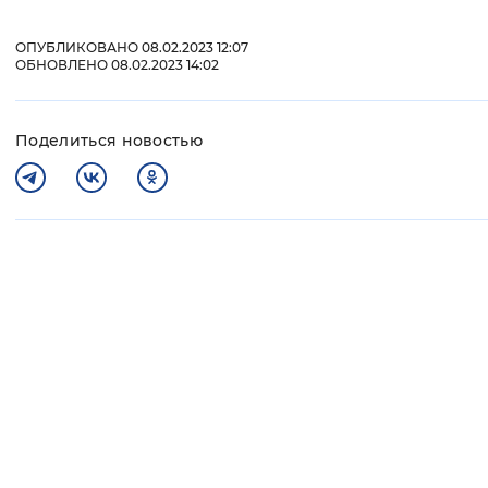
ОПУБЛИКОВАНО 08.02.2023 12:07
ОБНОВЛЕНО 08.02.2023 14:02
Поделиться новостью