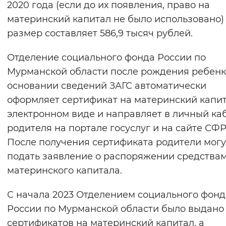
2020 года (если до их появления, право на
Вернуть стандартные настройки
материнский капитал не было использовано)
размер составляет 586,9 тысяч рублей.
Отделение социального фонда России по
Мурманской области после рождения ребенк
основании сведений ЗАГС автоматически
оформляет сертификат на материнский капит
электронном виде и направляет в личный ка
родителя на портале госуслуг и на сайте СФР
После получения сертификата родители могу
подать заявление о распоряжении средства
материнского капитала.
С начала 2023 Отделением социального фонд
России по Мурманской области было выдано
сертификатов на материнский капитал, а