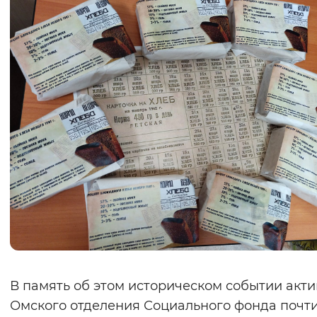
В память об этом историческом событии акт
Омского отделения Социального фонда почт