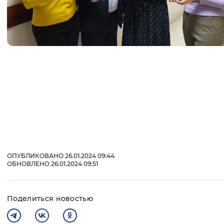
ОПУБЛИКОВАНО 26.01.2024 09:44
ОБНОВЛЕНО 26.01.2024 09:51
Поделиться новостью