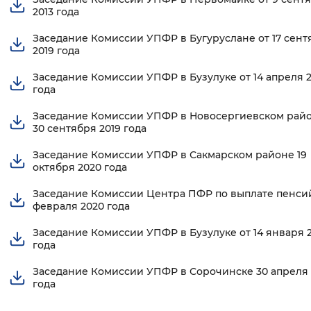
2013 года
Заседание Комиссии УПФР в Бугуруслане от 17 сент
2019 года
Заседание Комиссии УПФР в Бузулуке от 14 апреля 
года
Заседание Комиссии УПФР в Новосергиевском райо
30 сентября 2019 года
Заседание Комиссии УПФР в Сакмарском районе 19
октября 2020 года
Заседание Комиссии Центра ПФР по выплате пенсий
февраля 2020 года
Заседание Комиссии УПФР в Бузулуке от 14 января 2
года
Заседание Комиссии УПФР в Сорочинске 30 апреля 
года