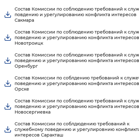
Состав Комиссии по соблюдению требований к слу
повдению и урегулированию конфликта интересов
Сакмара
Состав Комиссии по соблюдению требований к слу
поведению и урегулированию конфликта интересо
Новотроицк
Состав Комиссии по соблюдению требований к слу
поведению и урегулированию конфликта интересов 
Оренбург
Состав Комиссии по соблдению требований к служ
поведению и урегулированию конфликта интересов 
Орске
Состав Комиссии по соблюдению требований к слу
поведению и урегулированию конфликта интересо
Новосергиевка
Состав Комиссии по соблдюдению требований к
служебному поведению и урегулировнию конфликт
интересов Саракташ