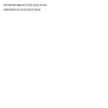
ОПУБЛИКОВАНО 31.05.2023 00:00
ОБНОВЛЕНО 31.05.2023 09:56