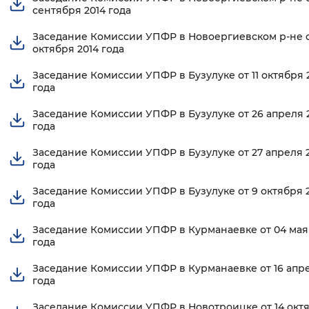
сентября 2014 года
Заседание Комиссии УПФР в Новоергиевском р-не о
октября 2014 года
Заседание Комиссии УПФР в Бузулуке от 11 октября 
года
Заседание Комиссии УПФР в Бузулуке от 26 апреля 
года
Заседание Комиссии УПФР в Бузулуке от 27 апреля 
года
Заседание Комиссии УПФР в Бузулуке от 9 октября 
года
Заседание Комиссии УПФР в Курманаевке от 04 мая
года
Заседание Комиссии УПФР в Курманаевке от 16 апре
года
Заседание Комиссии УПФР в Новотроицке от 14 окт