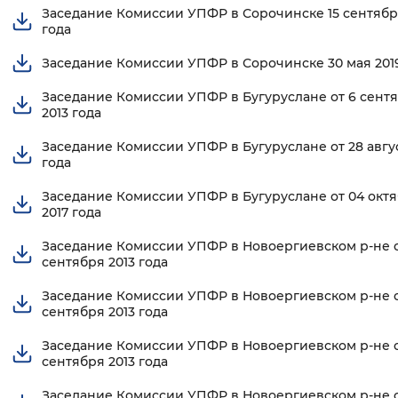
Заседание Комиссии УПФР в Сорочинске 15 сентябр
года
Заседание Комиссии УПФР в Сорочинске 30 мая 201
Заседание Комиссии УПФР в Бугуруслане от 6 сент
2013 года
Заседание Комиссии УПФР в Бугуруслане от 28 авгус
года
Заседание Комиссии УПФР в Бугуруслане от 04 окт
2017 года
Заседание Комиссии УПФР в Новоергиевском р-не о
сентября 2013 года
Заседание Комиссии УПФР в Новоергиевском р-не о
сентября 2013 года
Заседание Комиссии УПФР в Новоергиевском р-не о
сентября 2013 года
Заседание Комиссии УПФР в Новоергиевском р-не от