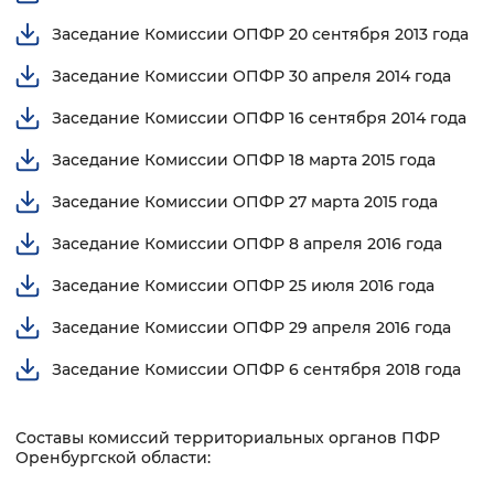
Вернуть стандартные настройки
Заседание Комиссии ОПФР 20 сентября 2013 года
Заседание Комиссии ОПФР 30 апреля 2014 года
Заседание Комиссии ОПФР 16 сентября 2014 года
Заседание Комиссии ОПФР 18 марта 2015 года
Заседание Комиссии ОПФР 27 марта 2015 года
Заседание Комиссии ОПФР 8 апреля 2016 года
Заседание Комиссии ОПФР 25 июля 2016 года
Заседание Комиссии ОПФР 29 апреля 2016 года
Заседание Комиссии ОПФР 6 сентября 2018 года
Составы комиссий территориальных органов ПФР
Оренбургской области: