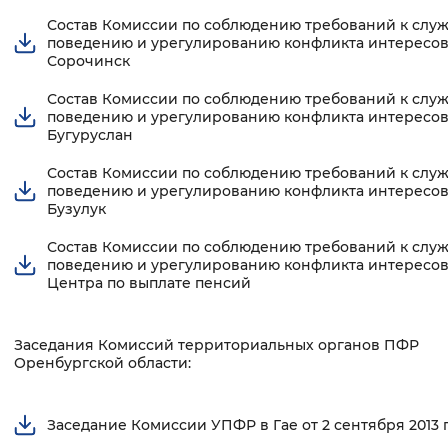
Состав Комиссии по соблюдению требований к слу
поведению и урегулированию конфликта интересов 
Сорочинск
Состав Комиссии по соблюдению требований к слу
поведению и урегулированию конфликта интересов 
Бугуруслан
Состав Комиссии по соблюдению требований к слу
поведению и урегулированию конфликта интересов 
Бузулук
Состав Комиссии по соблюдению требований к слу
поведению и урегулированию конфликта интересо
Центра по выплате пенсий
Заседания Комиссий территориальных органов ПФР
Оренбургской области:
Заседание Комиссии УПФР в Гае от 2 сентября 2013 