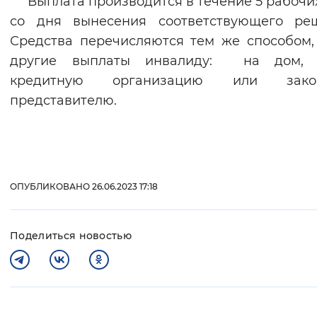
Выплата производится в течение 5 рабочи
со дня вынесения соответствующего реш
Средства перечисляются тем же способом,
другие выплаты инвалиду: на дом, 
кредитную организацию или зако
представителю.
ОПУБЛИКОВАНО 26.06.2023 17:18
Поделиться новостью