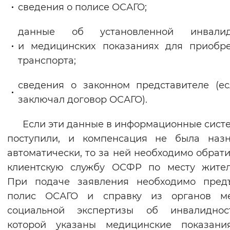
сведения о полисе ОСАГО;
данные об установленной инвалид
и медицинских показаниях для приобр
транспорта;
сведения о законном представителе (е
заключал договор ОСАГО).
Если эти данные в информационные сист
поступили, и компенсация не была назн
автоматически, то за ней необходимо обрати
клиентскую службу ОСФР по месту жител
При подаче заявления необходимо предъ
полис ОСАГО и справку из органов ме
социальной экспертизы об инвалиднос
которой указаны медицинские показани