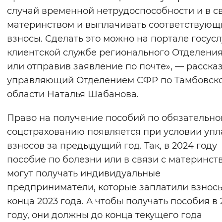
случай временной нетрудоспособности и в св
материнством и выплачивать соответствующ
взносы. Сделать это можно на портале госуслу
клиентской службе регионального Отделени
или отправив заявление по почте», — расска
управляющий Отделением СФР по Тамбовск
области Наталья Шабанова.
Право на получение пособий по обязательно
соцстрахованию появляется при условии упл
взносов за предыдущий год. Так, в 2024 году
пособие по болезни или в связи с материнст
могут получать индивидуальные
предприниматели, которые заплатили взнос
конца 2023 года. А чтобы получать пособия в 
году, они должны до конца текущего года