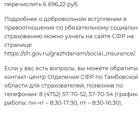
перечислить 6 696,22 руб.
Подробнее о добровольном вступлении в
правоотношения по обязательному социаль
страхованию можно узнать на сайте СФР на
странице
https://sfr.gov.ru/grazhdanam/social_insurance/.
Если у вас есть вопросы, вы можете обратить
контакт-центр Отделения СФР по Тамбовско
области для страхователей, позвонив по
телефонам: 8 (4752) 57-70-52, 57-70-54 (график
работы: пн-чт – 8:30-17:30, пт – 8:30-16:30).