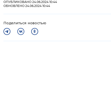
ОПУБЛИКОВАНО 24.06.2024 10:44
ОБНОВЛЕНО 24.06.2024 10:44
Поделиться новостью