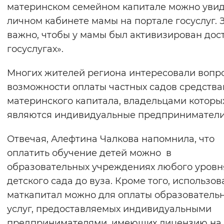
материнском семейном капитале можно увид
личном кабинете мамы на портале госуслуг. 
важно, чтобы у мамы был активизирован дос
госуслугах».
Многих жителей региона интересовали вопр
возможности оплаты частных садов средств
материнского капитала, владельцами которы
являются индивидуальные предприниматели
Отвечая, Алефтина Чалкова напомнила, что
оплатить обучение детей можно в
образовательных учреждениях любого уровн
детского сада до вуза. Кроме того, использов
маткапитал можно для оплаты образователь
услуг, предоставляемых индивидуальными
предпринимателями, имеющих лицензию на