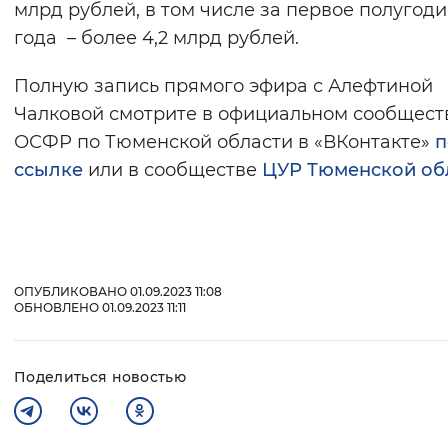
млрд рублей, в том числе за первое полугоди
года – более 4,2 млрд рублей.
Полную запись прямого эфира с Алефтиной
Чалковой смотрите в официальном сообщест
ОСФР по Тюменской области в «ВКонтакте»
п
ссылке
или в сообществе
ЦУР Тюменской об
ОПУБЛИКОВАНО 01.09.2023 11:08
ОБНОВЛЕНО 01.09.2023 11:11
Поделиться новостью