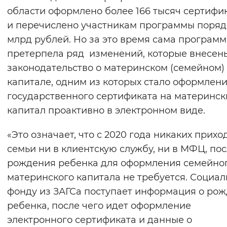
области оформлено более 166 тысяч сертифи
Вернуть стандартные настройки
и перечислено участникам программы поряд
млрд рублей. Но за это время сама програм
претерпела ряд изменений, которые внесен
законодательство о материнском (семейном)
капитале, одним из которых стало оформлен
государственного сертификата на материнск
капитал проактивно в электронном виде.
«Это означает, что с 2020 года никаких прихо
семьи ни в клиентскую службу, ни в МФЦ, по
рождения ребенка для оформления семейно
материнского капитала не требуется. Социа
фонду из ЗАГСа поступает информация о ро
ребенка, после чего идет оформление
электронного сертификата и данные о