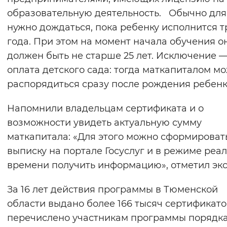
образовательную деятельность. Обычно для
нужно дождаться, пока ребенку исполнится т
года. При этом на момент начала обучения о
должен быть не старше 25 лет. Исключение —
оплата детского сада: тогда маткапиталом м
распорядиться сразу после рождения ребенк
Напомнили владельцам сертификата и о
возможности увидеть актуальную сумму
маткапитала: «Для этого можно сформироват
выписку на портале Госуслуг и в режиме реа
времени получить информацию», отметил экс
За 16 лет действия программы в Тюменской
области выдано более 166 тысяч сертификато
перечислено участникам программы порядка