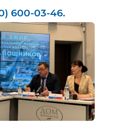
0) 600-03-46.