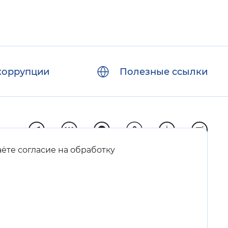
коррупции
Полезные ссылки
аёте согласие на обработку