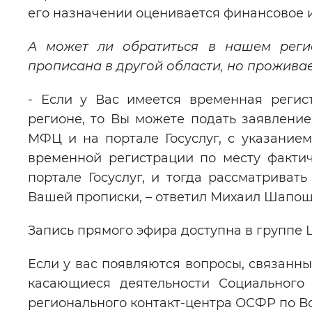
его назначении оценивается финансовое 
А может ли обратиться в нашем реги
прописана в другой области, но прожива
- Если у Вас имеется временная регис
регионе, то Вы можете подать заявлени
МФЦ и на портале Госуслуг, с указанием
временной регистрации по месту факти
портале Госуслуг, и тогда рассматриват
Вашей прописки, – ответил Михаил Шапош
Запись прямого эфира доступна в группе
Если у вас появляются вопросы, связанны
касающиеся деятельности Социального
регионального контакт-центра ОСФР по В