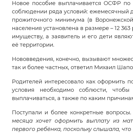
Новое пособие выплачивается ОСФР по 
соблюдении ряда условий: ежемесячный д
прожиточного минимума (в Воронежской
населения установлена в размере – 12 363 
имуществу, а заявитель и его дети явл
её территории.
Нововведения, конечно, вызывают множест
так и более частных, ответил Михаил Шап
Родителей интересовало как оформить по
условия необходимо соблюсти, чтобы
выплачиваться, а также по каким причина
Поступали и более конкретные вопросы
месяца хочет оформить выплату из мат
первого ребёнка, поскольку слышала, что 