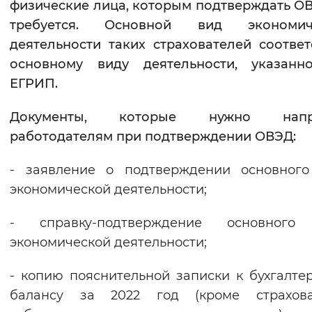
физические лица, которым подтверждать О
требуется. Основной вид экономич
деятельности таких страхователей соответ
основному виду деятельности, указанн
ЕГРИП.
Документы, которые нужно напр
работодателям при подтверждении ОВЭД:
- заявление о подтверждении основного
экономической деятельности;
- справку-подтверждение основного
экономической деятельности;
- копию пояснительной записки к бухгалте
балансу за 2022 год (кроме страхова