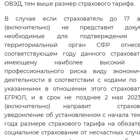
ОВЭД, тем выше размер страхового тарифа.
В случае если страхователь до 17 а
(включительно) не представит докум
необходимые для подтверждения 
территориальный орган СФР отне
соответствующем году данного страхова
имеющему наиболее высокий к
профессионального риска виду экономич
деятельности в соответствии с кодами по
указанными в отношении этого страхова
ЕГРЮЛ, и в срок не позднее 2 мая 2023
(включительно) направит страхов
уведомление об установленном с начала те
года размере страхового тарифа на обязат
социальное страхование от несчастных случ