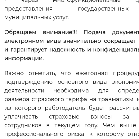
- через многофункциональные ц
предоставления государственн
муниципальных услуг.
Обращаем внимание!!! Подача докумен
электронном виде значительно сокращает
и гарантирует надежность и конфиденциал
информации.
Важно отметить, что ежегодная процеду
подтверждению основного вида экономич
деятельности необходима для опреде
размера страхового тарифа на травматизм, 
из которого работодатель будет рассчиты
уплачивать страховые взносы за 
сотрудников в текущем году. Чем выше 
профессионального риска, к которому отн