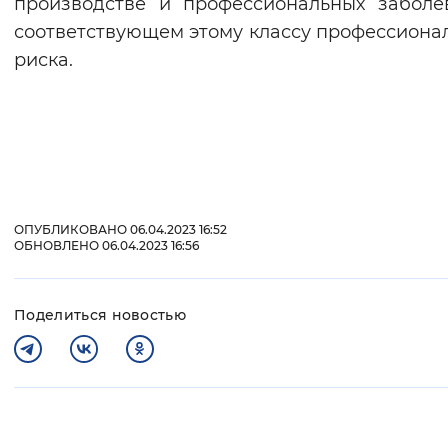
производстве и профессиональных заболе
соответствующем этому классу профессиона
риска.
ОПУБЛИКОВАНО 06.04.2023 16:52
ОБНОВЛЕНО 06.04.2023 16:56
Поделиться новостью