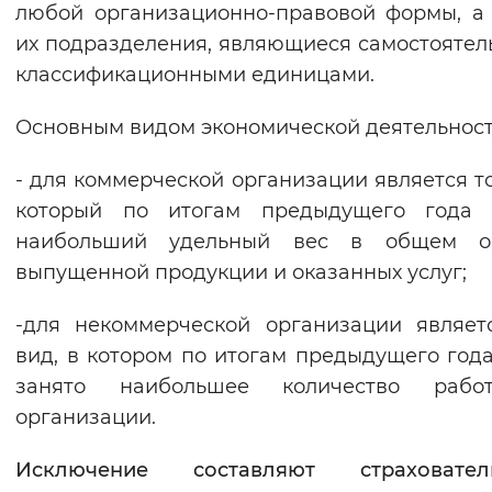
любой организационно-правовой формы, а
Вернуть стандартные настройки
их подразделения, являющиеся самостояте
классификационными единицами.
Основным видом экономической деятельност
- для коммерческой организации является то
который по итогам предыдущего года 
наибольший удельный вес в общем о
выпущенной продукции и оказанных услуг;
-для некоммерческой организации являет
вид, в котором по итогам предыдущего год
занято наибольшее количество работ
организации.
Исключение составляют страховат