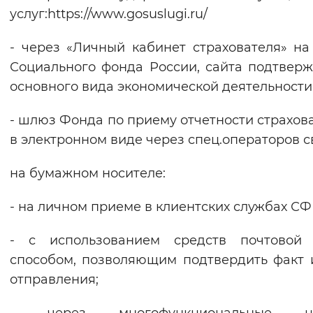
услуг:https://www.gosuslugi.ru/
- через «Личный кабинет страхователя» на
Социального фонда России, сайта подтвер
основного вида экономической деятельности
- шлюз Фонда по приему отчетности страхов
в электронном виде через спец.операторов с
на бумажном носителе:
- на личном приеме в клиентских службах СФ
- с использованием средств почтовой 
способом, позволяющим подтвердить факт 
отправления;