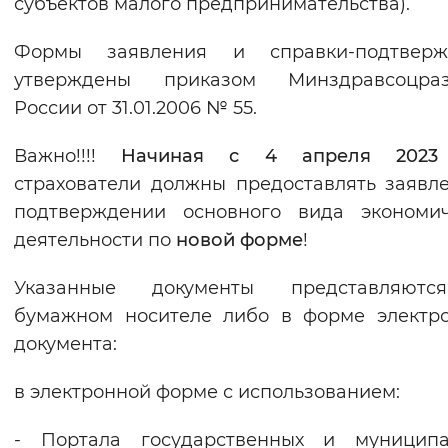
субъектов малого предпринимательства).
Формы заявления и справки-подтверж
утверждены приказом Минздравсоцраз
России от 31.01.2006 № 55.
Важно!!!!
Начиная с 4 апреля 2023
страхователи должны предоставлять заявл
подтверждении основного вида экономич
деятельности по
новой форме
!
Указанные документы представляют
бумажном носителе либо в форме электр
документа:
в электронной форме с использованием:
- Портала государственных и муниципа