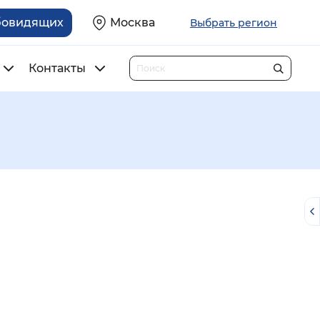
бовидящих
Москва
Выбрать регион
Контакты