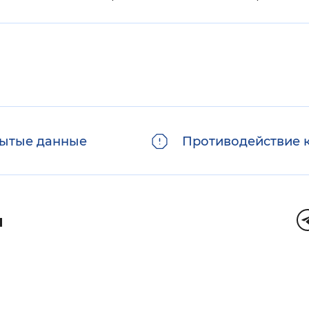
ытые данные
Противодействие 