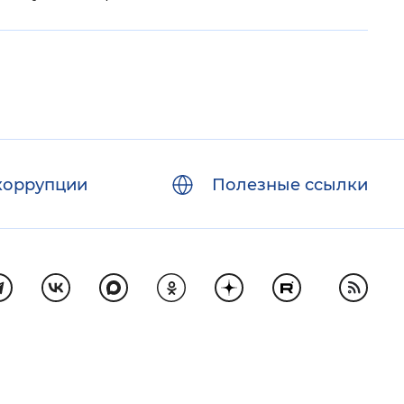
коррупции
Полезные ссылки