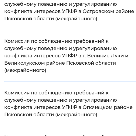
служебному поведению и урегулированию
Вернуть стандартные настройки
конфликта интересов УПФР в Островском районе
Псковской области (межрайонного)
Комиссия по соблюдению требований к
служебному поведению и урегулированию
конфликта интересов УПФР в г. Великие Луки и
Великолукском районе Псковской области
(межрайонного)
Комиссия по соблюдению требований к
служебному поведению и урегулированию
конфликта интересов УПФР в Опочецком районе
Псковской области (межрайонного)