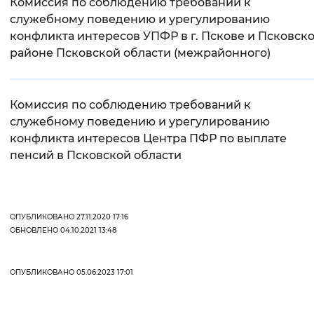
Комиссия по соблюдению требований к
служебному поведению и урегулированию
конфликта интересов УПФР в г. Пскове и Псковск
районе Псковской области (межрайонного)
Комиссия по соблюдению требований к
служебному поведению и урегулированию
конфликта интересов Центра ПФР по выплате
пенсий в Псковской области
ОПУБЛИКОВАНО 27.11.2020 17:16
ОБНОВЛЕНО 04.10.2021 13:48
ОПУБЛИКОВАНО 05.06.2023 17:01