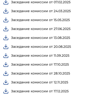
Заседание комиссии от 07.02.2025
Заседание комиссии от 24.03.2025
Заседание комиссии от 15.05.2025
Заседание комиссии от 27.06.2025
Заседание комиссии от 13.08.2025
Заседание комиссии от 20.08.2025
Заседание комиссии от 11.09.2025
Заседание комиссии от 17.10.2025
Заседание комиссии от 28.10.2025
Заседание комиссии от 12.11.2025
Заседание комиссии от 17.12.2025