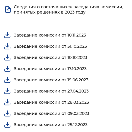
Сведения о состоявшихся заседаниях комиссии,
Вернуть стандартные настройки
принятых решениях в 2023 году
Заседание комиссии от 10.11.2023
Заседание комиссии от 31.10.2023
Заседание комиссии от 10.10.2023
Заседание комиссии от 17.10.2023
Заседание комиссии от 19.06.2023
Заседание комиссии от 27.04.2023
Заседание комиссии от 28.03.2023
Заседание комиссии от 09.03.2023
Заседание комиссии от 25.12.2023