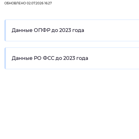
ОБНОВЛЕНО 02.07.2026 16:27
Данные ОПФР до 2023 года
Данные РО ФСС до 2023 года