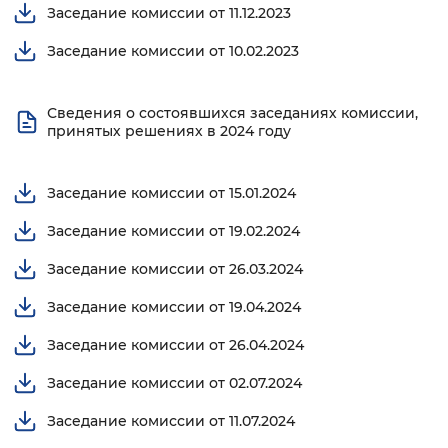
Заседание комиссии от 11.12.2023
Заседание комиссии от 10.02.2023
Сведения о состоявшихся заседаниях комиссии,
принятых решениях в 2024 году
Заседание комиссии от 15.01.2024
Заседание комиссии от 19.02.2024
Заседание комиссии от 26.03.2024
Заседание комиссии от 19.04.2024
Заседание комиссии от 26.04.2024
Заседание комиссии от 02.07.2024
Заседание комиссии от 11.07.2024