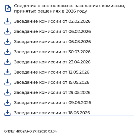
Сведения о состоявшихся заседаниях комиссии,
принятых решениях в 2026 году
Заседание комиссии от 02.02.2026
Заседание комиссии от 06.02.2026
Заседание комиссии от 06.03.2026
Заседание комиссии от 30.03.2026
Заседание комиссии от 23.04.2026
Заседание комиссии от 12.05.2026
Заседание комиссии от 15.05.2026
Заседание комиссии от 29.05.2026
Заседание комиссии от 09.06.2026
Заседание комиссии от 18.06.2026
ОПУБЛИКОВАНО 27.11.2020 03:04