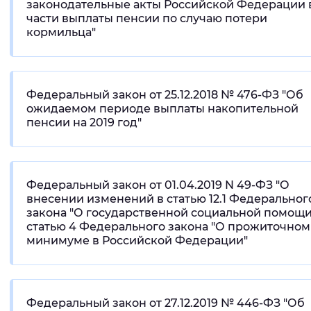
законодательные акты Российской Федерации 
части выплаты пенсии по случаю потери
кормильца"
Федеральный закон от 25.12.2018 № 476-ФЗ "Об
ожидаемом периоде выплаты накопительной
пенсии на 2019 год"
Федеральный закон от 01.04.2019 N 49-ФЗ "О
внесении изменений в статью 12.1 Федеральног
закона "О государственной социальной помощи
статью 4 Федерального закона "О прожиточном
минимуме в Российской Федерации"
Федеральный закон от 27.12.2019 № 446-ФЗ "Об