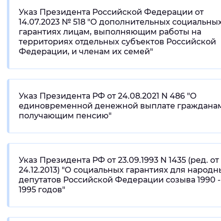
Указ Президента Российской Федерации от
14.07.2023 № 518 "О дополнительных социальны
гарантиях лицам, выполняющим работы на
территориях отдельных субъектов Российской
Федерации, и членам их семей"
Указ Президента РФ от 24.08.2021 N 486 "О
единовременной денежной выплате гражданам
получающим пенсию"
Указ Президента РФ от 23.09.1993 N 1435 (ред. от
24.12.2013) "О социальных гарантиях для народн
депутатов Российской Федерации созыва 1990 -
1995 годов"