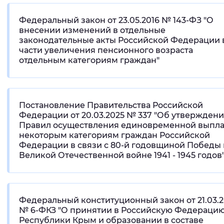
Федеральный закон от 23.05.2016 № 143-ФЗ "О
внесении изменений в отдельные
законодательные акты Российской Федерации 
части увеличения пенсионного возраста
отдельным категориям граждан"
Постановление Правительства Российской
Федерации от 20.03.2025 № 337 "Об утвержден
Правил осуществления единовременной выпл
некоторым категориям граждан Российской
Федерации в связи с 80-й годовщиной Победы 
Великой Отечественной войне 1941 - 1945 годов
Федеральный конституционный закон от 21.03.2
№ 6-ФКЗ "О принятии в Российскую Федераци
Республики Крым и образовании в составе