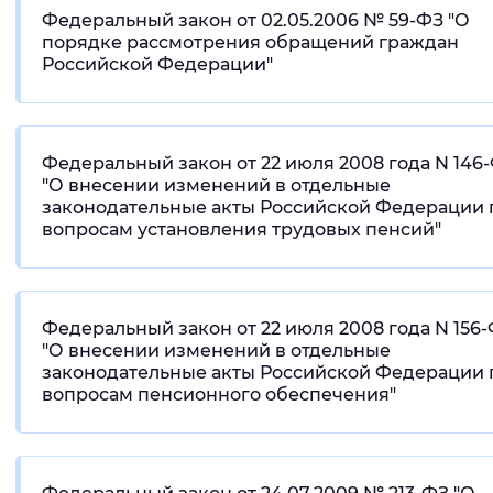
Федеральный закон от 02.05.2006 № 59-ФЗ "О
порядке рассмотрения обращений граждан
Российской Федерации"
Федеральный закон от 22 июля 2008 года N 146
"О внесении изменений в отдельные
законодательные акты Российской Федерации 
вопросам установления трудовых пенсий"
Федеральный закон от 22 июля 2008 года N 156
"О внесении изменений в отдельные
законодательные акты Российской Федерации 
вопросам пенсионного обеспечения"