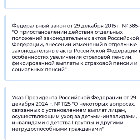
Федеральный закон от 29 декабря 2015 г. № 385
"О приостановлении действия отдельных
положений законодательных актов Российской
Федерации, внесении изменений в отдельные
законодательные акты Российской Федерации 
особенностях увеличения страховой пенсии,
фиксированной выплаты к страховой пенсии и
социальных пенсий"
Указ Президента Российской Федерации от 29
декабря 2024 г. № 1125 "О некоторых вопросах,
связанных с установлением выплат лицам,
осуществляющим уход за детьми-инвалидами,
инвалидами с детства I группы и другими
нетрудоспособными гражданами"