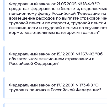
Федеральный закон от 21.03.2005 № 18-ФЗ "О
средствах федерального бюджета, выделяемых
пенсионному фонду Российской Федерации на
возмещение расходов по выплате страховой ча
трудовой пенсии по старости, трудовой пенсии
инвалидности и трудовой пенсии по случаю по
кормильца отдельным категориям граждан"
Федеральный закон от 15.12.2001 № 167-ФЗ "Об
обязательном пенсионном страховании в
Российской Федерации"
Федеральный закон от 17.12.2001 N 173-ФЗ "О
трудовых пенсиях в Российской Федерации"