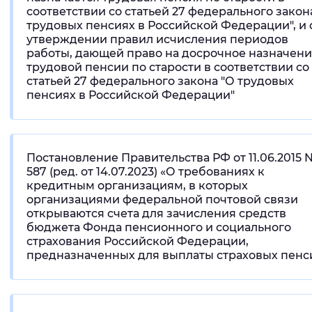
соответствии со статьей 27 федерального закон
трудовых пенсиях в Российской Федерации", и 
утверждении правил исчисления периодов
работы, дающей право на досрочное назначен
трудовой пенсии по старости в соответствии со
статьей 27 федерального закона "О трудовых
пенсиях в Российской Федерации"
Постановление Правительства РФ от 11.06.2015 
587 (ред. от 14.07.2023) «О требованиях к
кредитным организациям, в которых
организациями федеральной почтовой связи
открываются счета для зачисления средств
бюджета Фонда пенсионного и социального
страхования Российской Федерации,
предназначенных для выплаты страховых пенс