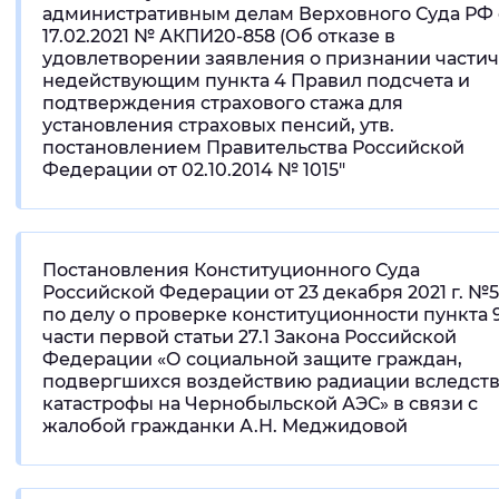
административным делам Верховного Суда РФ 
17.02.2021 № АКПИ20-858 (Об отказе в
удовлетворении заявления о признании части
недействующим пункта 4 Правил подсчета и
подтверждения страхового стажа для
установления страховых пенсий, утв.
постановлением Правительства Российской
Федерации от 02.10.2014 № 1015"
Постановления Конституционного Суда
Российской Федерации от 23 декабря 2021 г. №
по делу о проверке конституционности пункта 
части первой статьи 27.1 Закона Российской
Федерации «О социальной защите граждан,
подвергшихся воздействию радиации вследст
катастрофы на Чернобыльской АЭС» в связи с
жалобой гражданки А.Н. Меджидовой