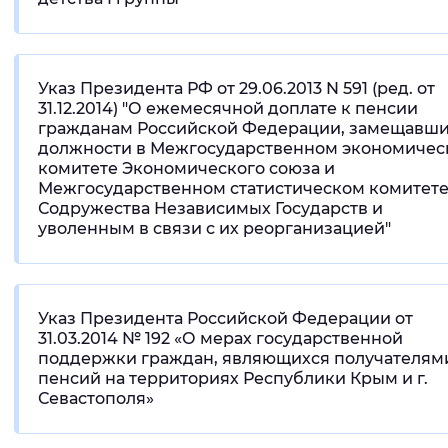
Указ Президента РФ от 29.06.2013 N 591 (ред. от
31.12.2014) "О ежемесячной доплате к пенсии
гражданам Российской Федерации, замещавш
должности в Межгосударственном экономичес
комитете Экономического союза и
Межгосударственном статистическом комитет
Содружества Независимых Государств и
уволенным в связи с их реорганизацией"
Указ Президента Российской Федерации от
31.03.2014 № 192 «О мерах государственной
поддержки граждан, являющихся получателям
пенсий на территориях Республики Крым и г.
Севастополя»