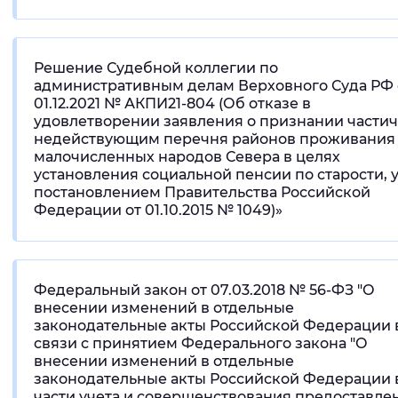
Решение Судебной коллегии по
административным делам Верховного Суда РФ 
01.12.2021 № АКПИ21-804 (Об отказе в
удовлетворении заявления о признании части
недействующим перечня районов проживания
малочисленных народов Севера в целях
установления социальной пенсии по старости, у
постановлением Правительства Российской
Федерации от 01.10.2015 № 1049)»
Федеральный закон от 07.03.2018 № 56-ФЗ "О
внесении изменений в отдельные
законодательные акты Российской Федерации 
связи с принятием Федерального закона "О
внесении изменений в отдельные
законодательные акты Российской Федерации 
части учета и совершенствования предоставле