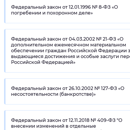
Федеральный закон от 12.01.1996 № 8-ФЗ «О
погребении и похоронном деле»
Федеральный закон от 04.03.2002 № 21-ФЗ «О
дополнительном ежемесячном материальном
обеспечении граждан Российской Федерации 
выдающиеся достижения и особые заслуги пер
Российской Федерацией»
Федеральный закон от 26.10.2002 № 127-ФЗ «О
несостоятельности (банкротстве)»
Федеральный закон от 12.11.2018 № 409-ФЗ "О
внесении изменений в отдельные