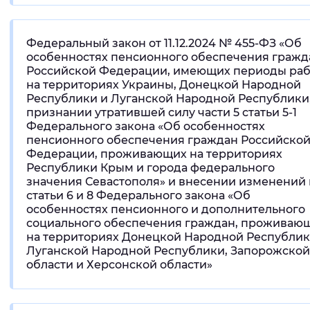
Федеральный закон от 11.12.2024 № 455-ФЗ «Об
особенностях пенсионного обеспечения гражд
Российской Федерации, имеющих периоды ра
на территориях Украины, Донецкой Народной
Республики и Луганской Народной Республики,
признании утратившей силу части 5 статьи 5-1
Федерального закона «Об особенностях
пенсионного обеспечения граждан Российско
Федерации, проживающих на территориях
Республики Крым и города федерального
значения Севастополя» и внесении изменений 
статьи 6 и 8 Федерального закона «Об
особенностях пенсионного и дополнительного
социального обеспечения граждан, проживаю
на территориях Донецкой Народной Республик
Луганской Народной Республики, Запорожской
области и Херсонской области»