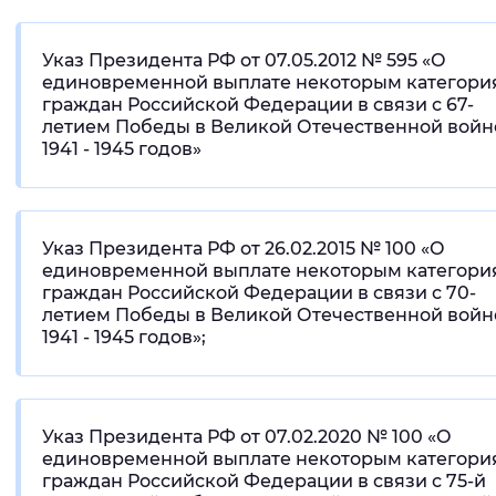
Указ Президента РФ от 07.05.2012 № 595 «О
единовременной выплате некоторым категори
граждан Российской Федерации в связи с 67-
летием Победы в Великой Отечественной войн
1941 - 1945 годов»
Указ Президента РФ от 26.02.2015 № 100 «О
единовременной выплате некоторым категори
граждан Российской Федерации в связи с 70-
летием Победы в Великой Отечественной войн
1941 - 1945 годов»;
Указ Президента РФ от 07.02.2020 № 100 «О
единовременной выплате некоторым категори
граждан Российской Федерации в связи с 75-й