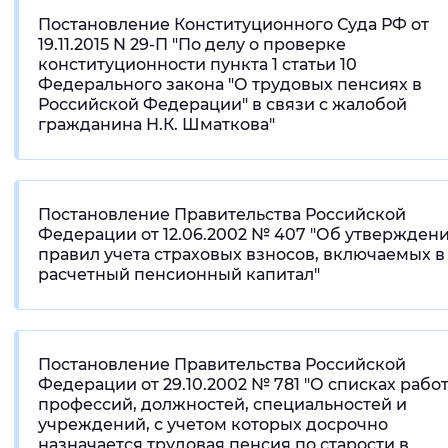
Постановление Конституционного Суда РФ от
19.11.2015 N 29-П "По делу о проверке
конституционности пункта 1 статьи 10
Федерального закона "О трудовых пенсиях в
Российской Федерации" в связи с жалобой
гражданина Н.К. Шматкова"
Постановление Правительства Российской
Федерации от 12.06.2002 № 407 "Об утвержден
правил учета страховых взносов, включаемых в
расчетный пенсионный капитал"
Постановление Правительства Российской
Федерации от 29.10.2002 № 781 "О списках работ
профессий, должностей, специальностей и
учреждений, с учетом которых досрочно
назначается трудовая пенсия по старости в