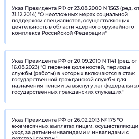
Указ Президента РФ от 23.08.2000 N 1563 (ред. о
31.12.2014) "О неотложных мерах социальной
поддержки специалистов, осуществляющих
деятельность в области ядерного оружейного
комплекса Российской Федерации"
Указ Президента РФ от 20.09.2010 N 1141 (ред. от
16.08.2023) "О перечне должностей, периоды
службы (работы) в которых включаются в стаж
государственной гражданской службы для
назначения пенсии за выслугу лет федеральны
государственных гражданских служащих"
Указ Президента РФ от 26.02.2013 № 175 "О
ежемесячных выплатах лицам, осуществляющ
уход за детьми-инвалидами и инвалидами с
детства I группы"