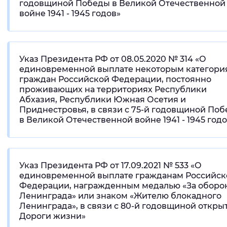
годовщиной Победы в Великой Отечественной
войне 1941 - 1945 годов»
Указ Президента РФ от 08.05.2020 № 314 «О
единовременной выплате некоторым категори
граждан Российской Федерации, постоянно
проживающих на территориях Республики
Абхазия, Республики Южная Осетия и
Приднестровья, в связи с 75-й годовщиной По
в Великой Отечественной войне 1941 - 1945 год
Указ Президента РФ от 17.09.2021 № 533 «О
единовременной выплате гражданам Российск
Федерации, награжденным медалью «За оборо
Ленинграда» или знаком «Жителю блокадного
Ленинграда», в связи с 80-й годовщиной откры
Дороги жизни»