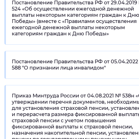
Постановление Правительства РФ от 29.04.2019
524 «Об осуществлении ежегодной денежной
выплаты некоторым категориям граждан к Дн
Победы» (вместе с «Правилами осуществления
ежегодной денежной выплаты некоторым
категориям граждан к Дню Победы»
Постановление Правительства РФ от 05.04.202
588 "О признании лица инвалидом"
Приказ Минтруда России от 04.08.2021 № 538н 
утверждении перечня документов, необходим
для установления страховой пенсии, установле
и перерасчета размера фиксированной выплат
страховой пенсии с учетом повышения
фиксированной выплаты к страховой пенсии,
назначения накопительной пенсии, установлен