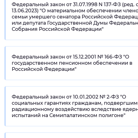
Федеральный закон от 31.07.1998 N 137-ФЗ (ред. 
13.06.2023) "О материальном обеспечении член
семьи умершего сенатора Российской Федера
или депутата Государственной Думы Федераль
Собрания Российской Федерации"
Федеральный закон от 15.12.2001 № 166-ФЗ "О
государственном пенсионном обеспечении в
Российской Федерации"
Федеральный закон от 10.01.2002 № 2-ФЗ "О
социальных гарантиях гражданам, подвергшим
радиационному воздействию вследствие ядер
испытаний на Семипалатинском полигоне"