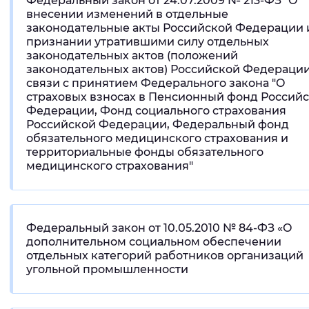
Федеральный закон от 24.07.2009 № 213-ФЗ "О
внесении изменений в отдельные
законодательные акты Российской Федерации 
признании утратившими силу отдельных
законодательных актов (положений
законодательных актов) Российской Федерации
связи с принятием Федерального закона "О
страховых взносах в Пенсионный фонд Россий
Федерации, Фонд социального страхования
Российской Федерации, Федеральный фонд
обязательного медицинского страхования и
территориальные фонды обязательного
медицинского страхования"
Федеральный закон от 10.05.2010 № 84-ФЗ «О
дополнительном социальном обеспечении
отдельных категорий работников организаций
угольной промышленности