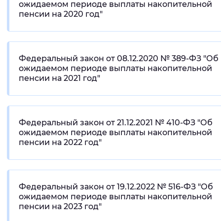
ожидаемом периоде выплаты накопительной
пенсии на 2020 год"
Федеральный закон от 08.12.2020 № 389-ФЗ "Об
ожидаемом периоде выплаты накопительной
пенсии на 2021 год"
Федеральный закон от 21.12.2021 № 410-ФЗ "Об
ожидаемом периоде выплаты накопительной
пенсии на 2022 год"
Федеральный закон от 19.12.2022 № 516-ФЗ "Об
ожидаемом периоде выплаты накопительной
пенсии на 2023 год"