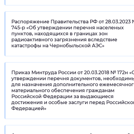
Распоряжение Правительства РФ от 28.03.2023
745-р «Об утверждении перечня населеных
пунктов, находящихся в границах зон
радиоактивного загрязнения вследствие
катастрофы на Чернобыльской АЭС»
Приказ Минтруда России от 20.03.2018 № 172н «
утверждении перечня документов, необходим
для назначения дополнительного ежемесячног
материального обеспечения гражданам
Российской Федерации за выдающиеся
достижения и особые заслуги перед Российско
Федерацией»