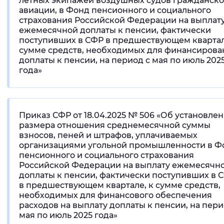
летных экипажей воздушных судов гражданск
авиации, в Фонд пенсионного и социального
страхования Российской Федерации на выплат
ежемесячной доплаты к пенсии, фактически
поступивших в СФР в предшествующем квартал
сумме средств, необходимых для финансирова
доплаты к пенсии, на период с мая по июль 202
года»
Приказ СФР от 18.04.2025 № 506 «Об установле
размера отношения среднемесячной суммы
взносов, пеней и штрафов, уплачиваемых
организациями угольной промышленности в Ф
пенсионного и социального страхования
Российской Федерации на выплату ежемесячн
доплаты к пенсии, фактически поступивших в 
в предшествующем квартале, к сумме средств,
необходимых для финансового обеспечения
расходов на выплату доплаты к пенсии, на пери
мая по июль 2025 года»