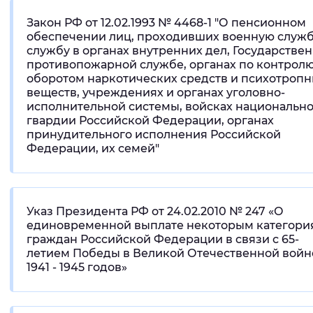
Закон РФ от 12.02.1993 № 4468-1 "О пенсионном
обеспечении лиц, проходивших военную служб
службу в органах внутренних дел, Государстве
противопожарной службе, органах по контролю
оборотом наркотических средств и психотроп
веществ, учреждениях и органах уголовно-
исполнительной системы, войсках национальн
гвардии Российской Федерации, органах
принудительного исполнения Российской
Федерации, их семей"
Указ Президента РФ от 24.02.2010 № 247 «О
единовременной выплате некоторым категори
граждан Российской Федерации в связи с 65-
летием Победы в Великой Отечественной войн
1941 - 1945 годов»