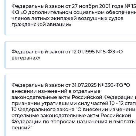
Федеральный закон от 27 ноября 2001 года № 15
Вернуть стандартные настройки
ФЗ «О дополнительном социальном обеспечен
членов летных экипажей воздушных судов
гражданской авиации»
Федеральный закон от 12.01.1995 № 5-ФЗ «О
ветеранах»
Федеральный закон от 31.07.2025 № 330-ФЗ "О
внесении изменений в отдельные
законодательные акты Российской Федерации 
признании утратившими силу частей 10 - 12 стат
10 Федерального закона "О внесении изменени
отдельные законодательные акты Российской
Федерации по вопросам назначения и выплаты
пенсий"