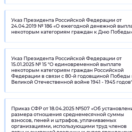
Указ Президента Российской Федерации от
24.04.2019 № 186 «О ежегодной денежной выпл
некоторым категориям граждан к Дню Победы
Указ Президента Российской Федерации от
15.01.2025 № 15 "О единовременной выплате
некоторым категориям граждан Российской
Федерации в связи с 80-й годовщиной Победы 
Великой Отечественной войне 1941 - 1945 годов
Приказ СФР от 18.04.2025 №507 «Об установлен
размера отношения среднемесячной суммы
взносов, пеней и штрафов, уплачиваемых
организациями, использующими труд членов