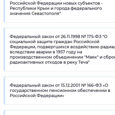
Российской Федерации новых субъектов -
Республики Крым и города федерального
значения Севастополя"
Федеральный закон от 26.11.1998 № 175-ФЗ "О
социальной защите граждан Российской
Федерации, подвергшихся воздействию радиа
вследствие аварии в 1957 году на
производственном объединении "Маяк" и сбро
радиоактивных отходов в реку Теча"
Федеральный закон от 15.12.2001 № 166-ФЗ «О
государственном пенсионном обеспечении в
Российской Федерации»