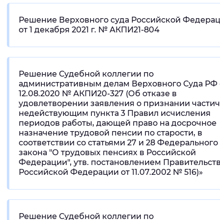
Решение Верховного суда Российской Федера
от 1 декабря 2021 г. № АКПИ21-804
Решение Судебной коллегии по
административным делам Верховного Суда РФ 
12.08.2020 № АКПИ20-327 (Об отказе в
удовлетворении заявления о признании части
недействующим пункта 3 Правил исчисления
периодов работы, дающей право на досрочное
назначение трудовой пенсии по старости, в
соответствии со статьями 27 и 28 Федерального
закона "О трудовых пенсиях в Российской
Федерации", утв. постановлением Правительст
Российской Федерации от 11.07.2002 № 516)»
Решение Судебной коллегии по