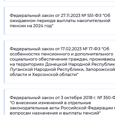
Федеральный закон от 27.11.2023 № 551-ФЗ "Об
ожидаемом периоде выплаты накопительной
пенсии на 2024 год"
Федеральный закон от 17.02.2023 № 17-ФЗ "Об
особенностях пенсионного и дополнительного
социального обеспечения граждан, проживаю
на территориях Донецкой Народной Республик
Луганской Народной Республики, Запорожской
области и Херсонской области"
Федеральный закон от 3 октября 2018 г. № 350-
"О внесении изменений в отдельные
законодательные акты Российской Федерации 
вопросам назначения и выплаты пенсий"