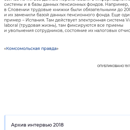
системы и в базы данных пенсионных фондов. Например,
в Словении трудовые книжки были обязательными до 20
и их заменили базой данных пенсионного фонда. Еще оди
пример – Испания. Там действует электронная система Vi
laboral (трудовая жизнь), там фиксируются все приемы
и увольнения сотрудников, состояние их налоговых отчи
«
Комсомольская правда
»
ОПУБЛИКОВАНО 19.11.
Архив интервью 2018