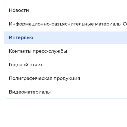
Новости
Информационно-разъяснительные материалы 
Интервью
Контакты пресс-службы
Годовой отчет
Полиграфическая продукция
Видеоматериалы