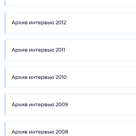
Архив интервью 2012
Архив интервью 2011
Архив интервью 2010
Архив интервью 2009
Архив интервью 2008