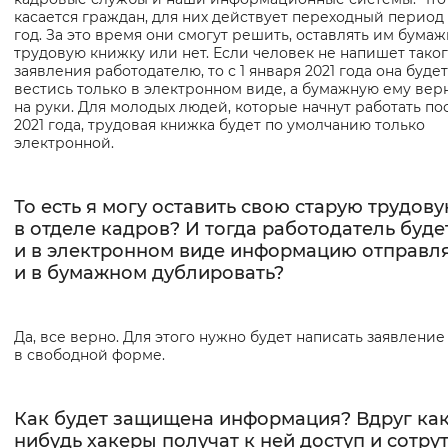
касается граждан, для них действует переходный период 
год. За это время они смогут решить, оставлять им бума
трудовую книжку или нет. Если человек не напишет тако
заявления работодателю, то с 1 января 2021 года она будет
вестись только в электронном виде, а бумажную ему вер
на руки. Для молодых людей, которые начнут работать по
2021 года, трудовая книжка будет по умолчанию только
электронной.
То есть я могу оставить свою старую трудов
в отделе кадров? И тогда работодатель буде
и в электронном виде информацию отправля
и в бумажном дублировать?
Да, все верно. Для этого нужно будет написать заявление
в свободной форме.
Как будет защищена информация? Вдруг как
нибудь хакеры получат к ней доступ и сотрут