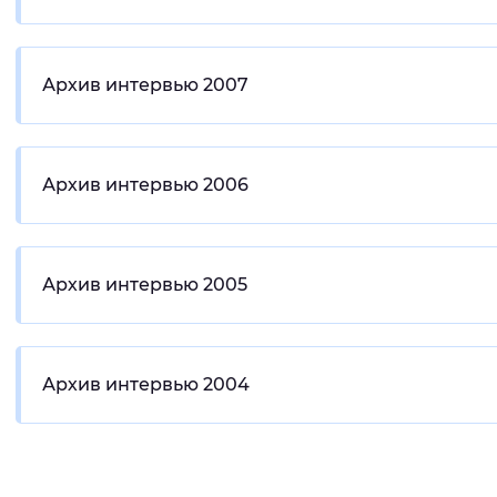
Архив интервью 2007
Архив интервью 2006
Архив интервью 2005
Архив интервью 2004