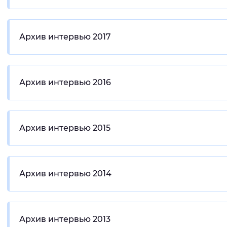
Архив интервью 2017
Архив интервью 2016
Архив интервью 2015
Архив интервью 2014
Архив интервью 2013