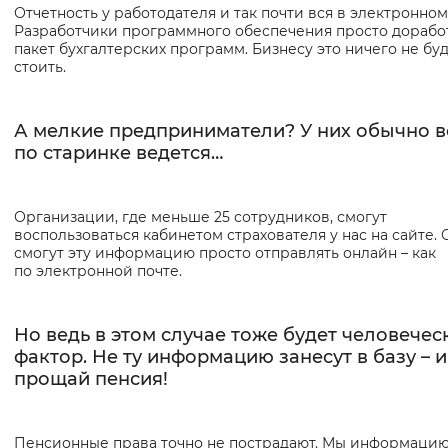
Отчетность у работодателя и так почти вся в электронном
Разработчики программного обеспечения просто дорабо
пакет бухгалтерских программ. Бизнесу это ничего не бу
стоить.
А мелкие предприниматели? У них обычно в
по старинке ведется…
Организации, где меньше 25 сотрудников, смогут
воспользоваться кабинетом страхователя у нас на сайте.
смогут эту информацию просто отправлять онлайн – как
по электронной почте.
Но ведь в этом случае тоже будет человечес
фактор. Не ту информацию занесут в базу – и
прощай пенсия!
Пенсионные права точно не пострадают. Мы информацию