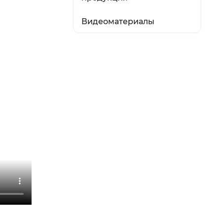
Видеоматериалы