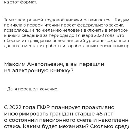
на этот формат.
Тема электронной трудовой книжки развивается – Госду
приняла в первом чтении проект федерального закона,
позволяющий по желанию человека включать в электро
книжки сведения за периоды до 1 января 2020 года. Это
обеспечит гражданам более высокий уровень сохраннос
данных о местах их работы и заработанных пенсионных пр
Максим Анатольевич, а вы перешли
на электронную книжку?
– Да, я перешел, конечно.
С 2022 года ПФР планирует проактивно
информировать граждан старше 45 лет
о состоянии пенсионного счета и накопленн
стажа. Каким будет механизм? Сколько сред