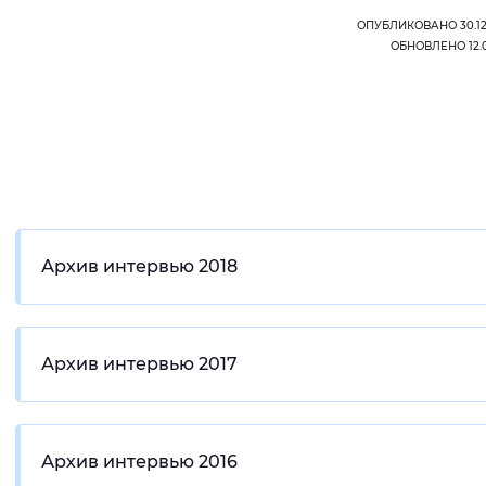
ОПУБЛИКОВАНО 30.12.
ОБНОВЛЕНО 12.01
Архив интервью 2018
Архив интервью 2017
Архив интервью 2016