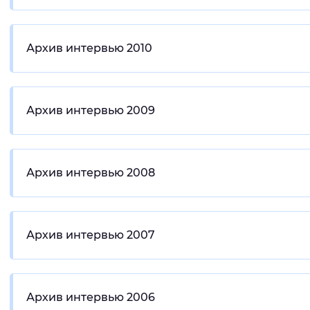
Архив интервью 2010
Архив интервью 2009
Архив интервью 2008
Архив интервью 2007
Архив интервью 2006