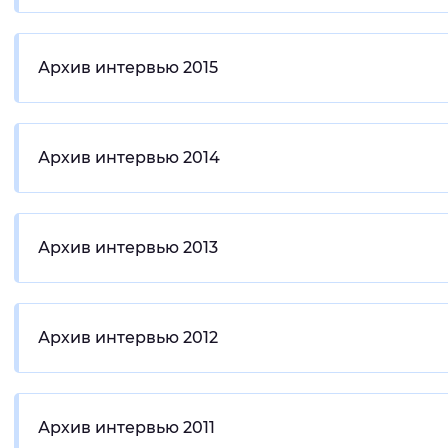
Архив интервью 2015
Архив интервью 2014
Архив интервью 2013
Архив интервью 2012
Архив интервью 2011