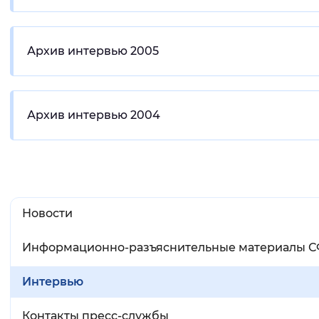
Архив интервью 2005
Архив интервью 2004
Новости
Информационно-разъяснительные материалы 
Интервью
Контакты пресс-службы