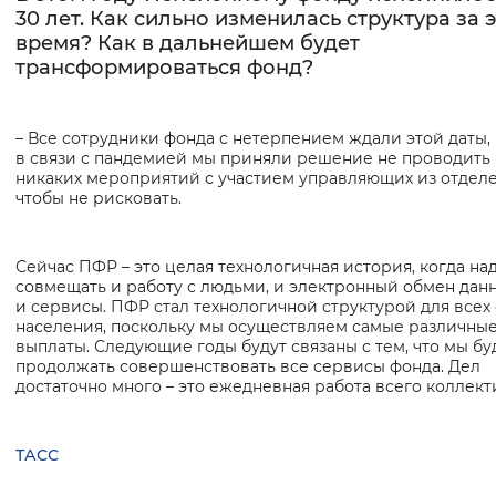
30 лет. Как сильно изменилась структура за 
время? Как в дальнейшем будет
трансформироваться фонд?
– Все сотрудники фонда с нетерпением ждали этой даты,
в связи с пандемией мы приняли решение не проводить
никаких мероприятий с участием управляющих из отдел
чтобы не рисковать.
Сейчас ПФР – это целая технологичная история, когда на
совмещать и работу с людьми, и электронный обмен дан
и сервисы. ПФР стал технологичной структурой для всех
населения, поскольку мы осуществляем самые различны
выплаты. Следующие годы будут связаны с тем, что мы б
продолжать совершенствовать все сервисы фонда. Дел
достаточно много – это ежедневная работа всего коллект
ТАСС