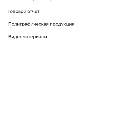
Годовой отчет
Полиграфическая продукция
Видеоматериалы