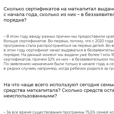
Сколько сертификатов на маткапитал выдан
с начала года, сколько из них – в беззаявит
порядке?
– В этом году ввиду разных причин мы предоставили кра
больше сертификатов. Во-первых, потому, что с 2020 года
программа стала распространяться на первых детей. Во-в
в этом году сертификат начал выдаваться в беззаявитель
порядке. На данный момент мы выдали уже более 1 млн 16
сертификатов, причем 52% из них – в беззаявительном по
По заявлению назначения были только в начале года, а се
в редких случаях, например, когда ребенок родился за г
На что чаще всего используют сегодня семь
средства маткапитала? Сколько средств ост
неиспользованными?
– За все время существования программы 75,5% семей хо