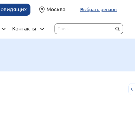
бовидящих
Москва
Выбрать регион
Контакты