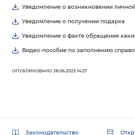
Уведомление о возникновении личной
Уведомление о получении подарка
Уведомление о факте обращения каки
Видео-пособие по заполнению справо
ОПУБЛИКОВАНО 28.06.2023 14:27
Полезные
Законодательство
Откр