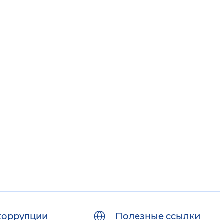
коррупции
Полезные ссылки