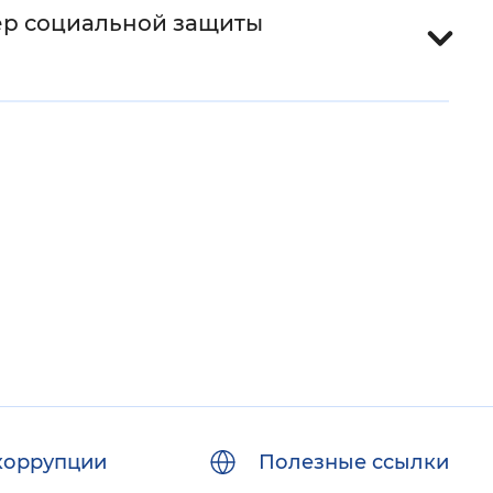
ер социальной защиты
коррупции
Полезные ссылки