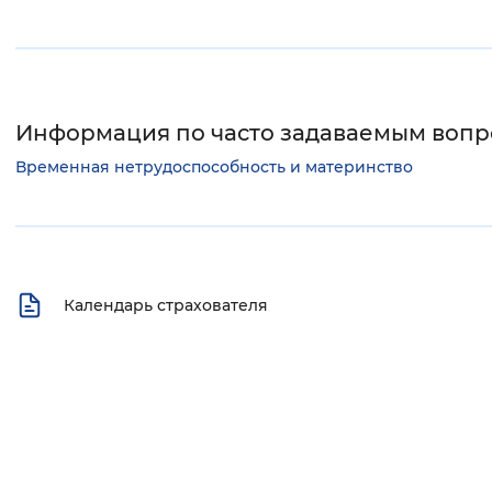
Информация по часто задаваемым воп
Временная нетрудоспособность и материнство
Календарь страхователя