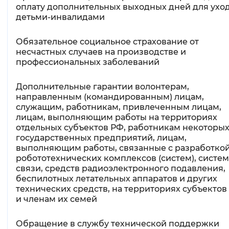
оплату дополнительных выходных дней для уход
детьми-инвалидами
Обязательное социальное страхование от
несчастных случаев на производстве и
профессиональных заболеваний
Дополнительные гарантии волонтерам,
направленным (командированным) лицам,
служащим, работникам, привлеченным лицам,
лицам, выполняющим работы на территориях
отдельных субъектов РФ, работникам некоторы
государственных предприятий, лицам,
выполняющим работы, связанные с разработко
робототехнических комплексов (систем), систем
связи, средств радиоэлектронного подавления,
беспилотных летательных аппаратов и других
технических средств, на территориях субъектов
и членам их семей
Обращение в службу технической поддержки