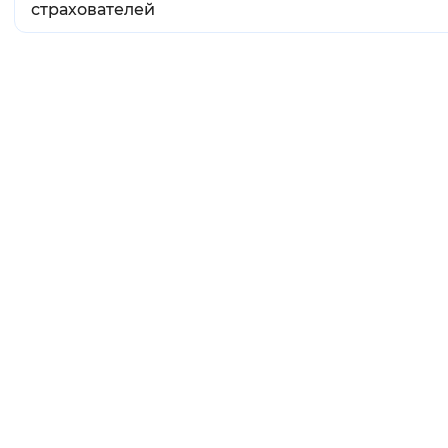
страхователей