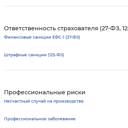
Ответственность страхователя (27-ФЗ, 1
Финансовые санкции ЕФС-1 (27-ФЗ)
Штрафные санкции (125-ФЗ)
Профессиональные риски
Несчастный случай на производстве
Профессиональное заболевание