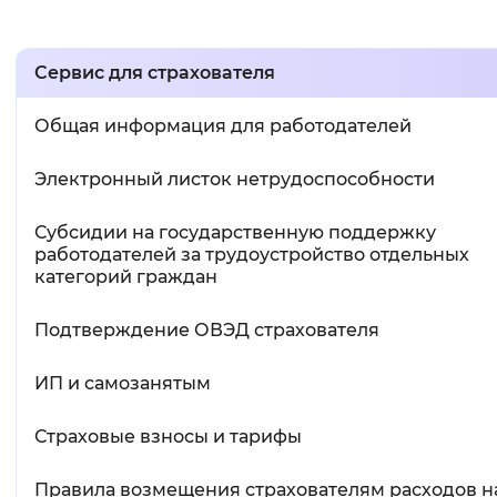
Сервис для страхователя
Общая информация для работодателей
Электронный листок нетрудоспособности
Субсидии на государственную поддержку
работодателей за трудоустройство отдельных
категорий граждан
Подтверждение ОВЭД страхователя
ИП и самозанятым
Страховые взносы и тарифы
Правила возмещения страхователям расходов н