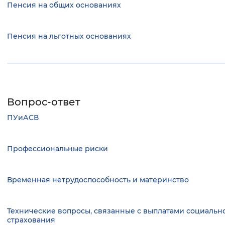
Пенсия на общих основаниях
Пенсия на льготных основаниях
Вопрос-ответ
ПУиАСВ
Профессиональные риски
Временная нетрудоспособность и материнство
Технические вопросы, связанные с выплатами социальн
страхования