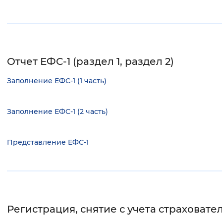
Отчет ЕФС-1 (раздел 1, раздел 2)
Заполнение ЕФС-1 (1 часть)
Заполнение ЕФС-1 (2 часть)
Представление ЕФС-1
Регистрация, снятие с учета страховате