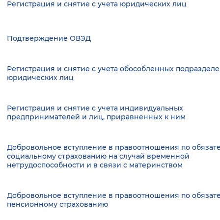
Регистрация и снятие с учета юридических лиц
Подтверждение ОВЭД
Регистрация и снятие с учета обособленных подраздел
юридических лиц
Регистрация и снятие с учета индивидуальных
предпринимателей и лиц, приравненных к ним
Добровольное вступление в правоотношения по обязат
социальному страхованию на случай временной
нетрудоспособности и в связи с материнством
Добровольное вступление в правоотношения по обязат
пенсионному страхованию