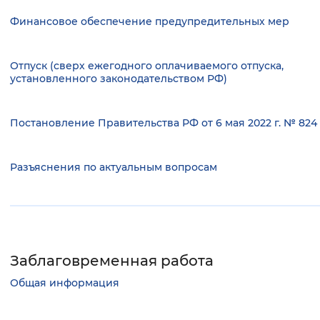
Финансовое обеспечение предупредительных мер
Отпуск (сверх ежегодного оплачиваемого отпуска,
установленного законодательством РФ)
Постановление Правительства РФ от 6 мая 2022 г. № 824
Разъяснения по актуальным вопросам
Заблаговременная работа
Общая информация