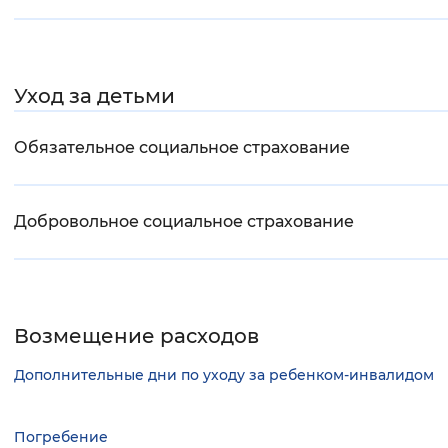
Вернуть стандартные настройки
Уход за детьми
Обязательное социальное страхование
Добровольное социальное страхование
Возмещение расходов
Дополнительные дни по уходу за ребенком-инвалидом
Погребение